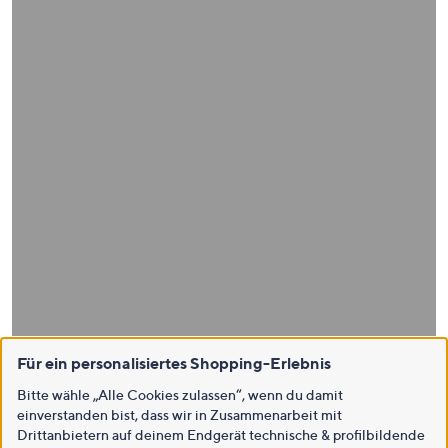
Für ein personalisiertes Shopping-Erlebnis
Bitte wähle „Alle Cookies zulassen“, wenn du damit
einverstanden bist, dass wir in Zusammenarbeit mit
Drittanbietern auf deinem Endgerät technische & profilbildende