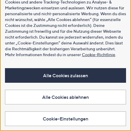
Cookies und andere Tracking-Technologien zu Analyse- &
Marketingzwecken einsetzen und auslesen. Wir nutzen diese für
personalisierte und nicht-personalisierte Werbung. Wenn du dies
nicht wünschst, wähle „Alle Cookies ablehnen“ (für essenzielle
Cookies ist die Zustimmung nicht erforderlich). Deine
Zustimmung ist freiwillig und für die Nutzung dieser Webseite
nicht erforderlich. Du kannst sie jederzeit widerrufen, indem du
unter „Cookie-Einstellungen“ deine Auswahl änderst. Dies lässt
die Rechtmäßigkeit der bisherigen Verarbeitung unberührt.
Mehr Informationen findest du in unserer
Cookie-Richtlinie
.
Alle Cookies zulassen
Alle Cookies ablehnen
Cookie-Einstellungen