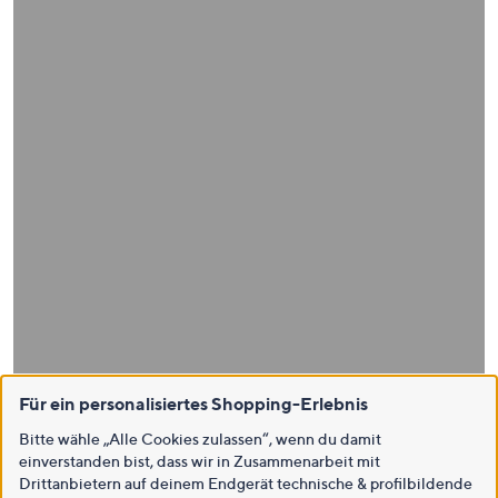
Für ein personalisiertes Shopping-Erlebnis
Bitte wähle „Alle Cookies zulassen“, wenn du damit
einverstanden bist, dass wir in Zusammenarbeit mit
Drittanbietern auf deinem Endgerät technische & profilbildende