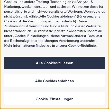
Cookies und andere Tracking-Technologien zu Analyse- &
Marketingzwecken einsetzen und auslesen. Wir nutzen diese für
personalisierte und nicht-personalisierte Werbung. Wenn du dies
nicht wünschst, wähle „Alle Cookies ablehnen“ (für essenzielle
Cookies ist die Zustimmung nicht erforderlich). Deine
Zustimmung ist freiwillig und für die Nutzung dieser Webseite
nicht erforderlich. Du kannst sie jederzeit widerrufen, indem du
unter „Cookie-Einstellungen“ deine Auswahl änderst. Dies lässt
die Rechtmäßigkeit der bisherigen Verarbeitung unberührt.
Mehr Informationen findest du in unserer
Cookie-Richtlinie
.
Alle Cookies zulassen
Alle Cookies ablehnen
Cookie-Einstellungen