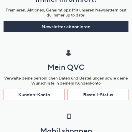
Unternehmensinformationen
Premieren, Aktionen, Geheimtipps: Mit unseren Newslettern bist
du immer up to date!
Newsletter abonnieren
Mein QVC
Verwalte deine persönlichen Daten und Bestellungen sowie deine
Wunschliste in deinem Kundenkonto
Kunden-Konto
Bestell-Status
Mobil shoppen