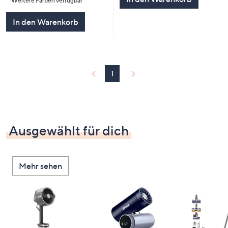
Weitere Farben verfügbar
In den Warenkorb
1
Ausgewählt für dich
Mehr sehen