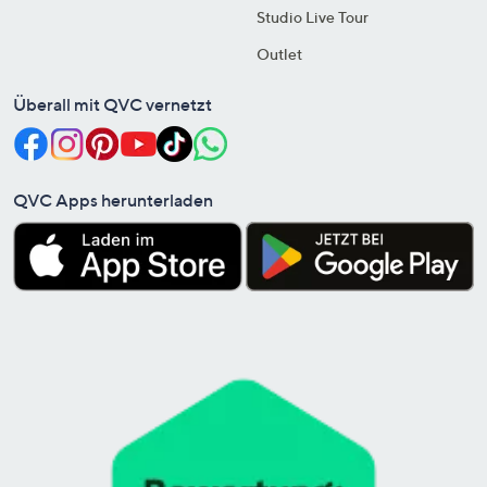
Studio Live Tour
Outlet
Überall mit QVC vernetzt
QVC Apps herunterladen