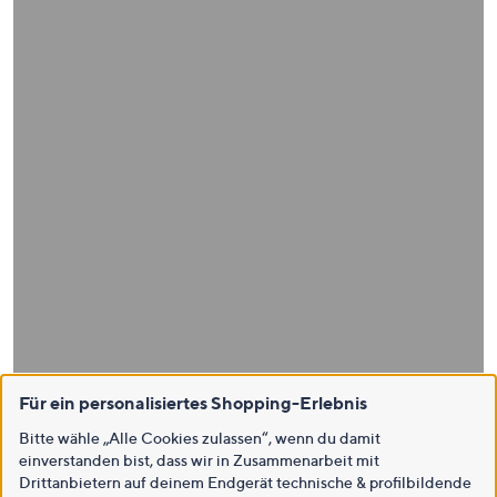
Für ein personalisiertes Shopping-Erlebnis
Bitte wähle „Alle Cookies zulassen“, wenn du damit
einverstanden bist, dass wir in Zusammenarbeit mit
Drittanbietern auf deinem Endgerät technische & profilbildende