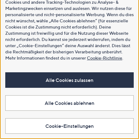
Cookies und andere Tracking-Technologien zu Analyse- &
Marketingzwecken einsetzen und auslesen. Wir nutzen diese für
personalisierte und nicht-personalisierte Werbung. Wenn du dies
nicht wünschst, wähle „Alle Cookies ablehnen“ (für essenzielle
Cookies ist die Zustimmung nicht erforderlich). Deine
Zustimmung ist freiwillig und für die Nutzung dieser Webseite
nicht erforderlich. Du kannst sie jederzeit widerrufen, indem du
unter „Cookie-Einstellungen“ deine Auswahl änderst. Dies lässt
die Rechtmäßigkeit der bisherigen Verarbeitung unberührt.
Mehr Informationen findest du in unserer
Cookie-Richtlinie
.
Alle Cookies zulassen
Alle Cookies ablehnen
Cookie-Einstellungen