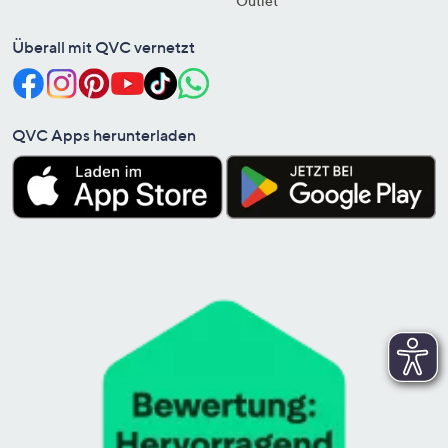
Outlet
Überall mit QVC vernetzt
QVC Apps herunterladen