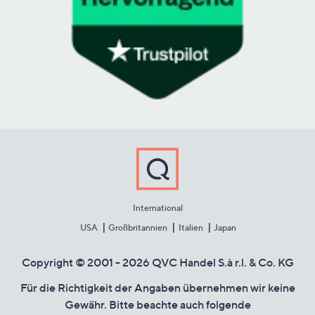
International
USA
Großbritannien
Italien
Japan
Copyright © 2001 - 2026 QVC Handel S.à r.l. & Co. KG
Für die Richtigkeit der Angaben übernehmen wir keine
Gewähr. Bitte beachte auch folgende