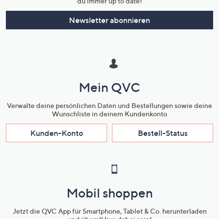
du immer up to date!
Newsletter abonnieren
Mein QVC
Verwalte deine persönlichen Daten und Bestellungen sowie deine
Wunschliste in deinem Kundenkonto
Kunden-Konto
Bestell-Status
Mobil shoppen
Jetzt die QVC App für Smartphone, Tablet & Co. herunterladen