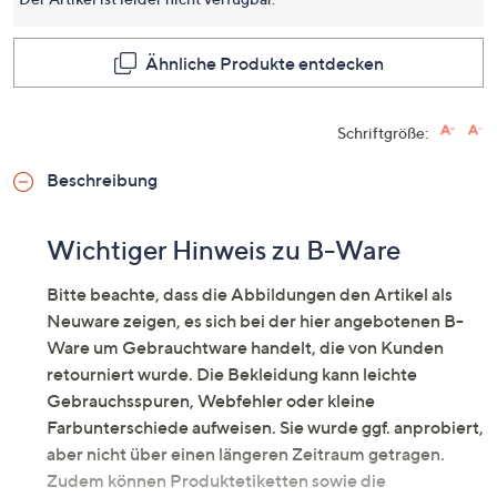
Seite.
Ähnliche Produkte entdecken
Schriftgröße:
Beschreibung
Wichtiger Hinweis zu B-Ware
Bitte beachte, dass die Abbildungen den Artikel als
Neuware zeigen, es sich bei der hier angebotenen B-
Ware um Gebrauchtware handelt, die von Kunden
retourniert wurde. Die Bekleidung kann leichte
Gebrauchsspuren, Webfehler oder kleine
Farbunterschiede aufweisen. Sie wurde ggf. anprobiert,
aber nicht über einen längeren Zeitraum getragen.
Zudem können Produktetiketten sowie die