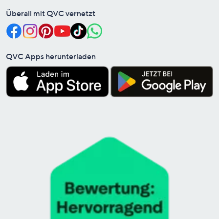
Überall mit QVC vernetzt
QVC Apps herunterladen