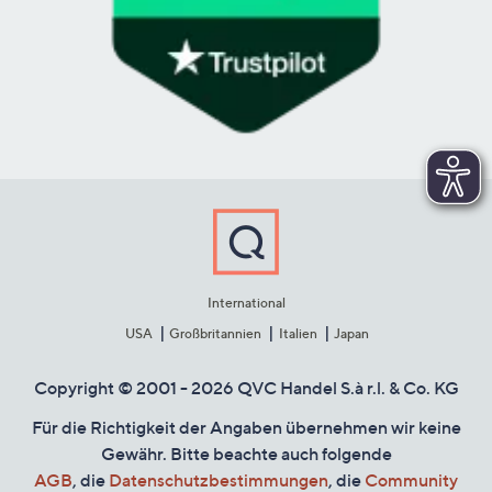
International
USA
Großbritannien
Italien
Japan
Copyright © 2001 - 2026 QVC Handel S.à r.l. & Co. KG
Für die Richtigkeit der Angaben übernehmen wir keine
Gewähr. Bitte beachte auch folgende
AGB
, die
Datenschutzbestimmungen
, die
Community