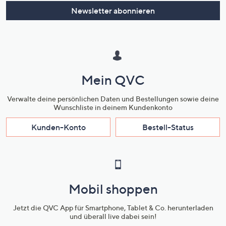
Newsletter abonnieren
Mein QVC
Verwalte deine persönlichen Daten und Bestellungen sowie deine
Wunschliste in deinem Kundenkonto
Kunden-Konto
Bestell-Status
Mobil shoppen
Jetzt die QVC App für Smartphone, Tablet & Co. herunterladen
und überall live dabei sein!