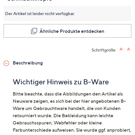
Seite.
Der Artikel ist leider nicht verfügbar.
Ähnliche Produkte entdecken
Schriftgröße:
Beschreibung
Wichtiger Hinweis zu B-Ware
Bitte beachte, dass die Abbildungen den Artikel als
Neuware zeigen, es sich bei der hier angebotenen B-
Ware um Gebrauchtware handelt, die von Kunden
retourniert wurde. Die Bekleidung kann leichte
Gebrauchsspuren, Webfehler oder kleine
Farbunterschiede aufweisen. Sie wurde ggf. anprobiert,