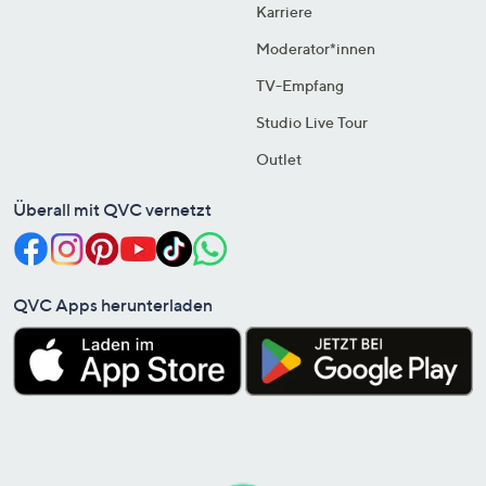
Karriere
Moderator*innen
TV-Empfang
Studio Live Tour
Outlet
Überall mit QVC vernetzt
QVC Apps herunterladen