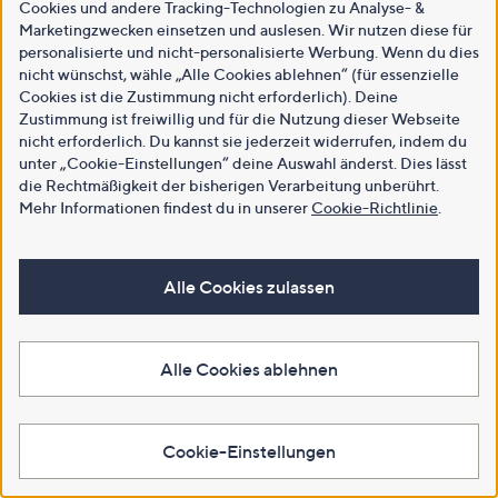
Cookies und andere Tracking-Technologien zu Analyse- &
Marketingzwecken einsetzen und auslesen. Wir nutzen diese für
personalisierte und nicht-personalisierte Werbung. Wenn du dies
nicht wünschst, wähle „Alle Cookies ablehnen“ (für essenzielle
Cookies ist die Zustimmung nicht erforderlich). Deine
Zustimmung ist freiwillig und für die Nutzung dieser Webseite
nicht erforderlich. Du kannst sie jederzeit widerrufen, indem du
unter „Cookie-Einstellungen“ deine Auswahl änderst. Dies lässt
die Rechtmäßigkeit der bisherigen Verarbeitung unberührt.
Mehr Informationen findest du in unserer
Cookie-Richtlinie
.
Alle Cookies zulassen
Alle Cookies ablehnen
Cookie-Einstellungen