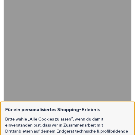
Für ein personalisiertes Shopping-Erlebnis
Bitte wähle „Alle Cookies zulassen“, wenn du damit
einverstanden bist, dass wir in Zusammenarbeit mit
Drittanbietern auf deinem Endgerät technische & profilbildende