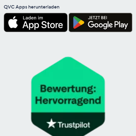
QVC Apps herunterladen