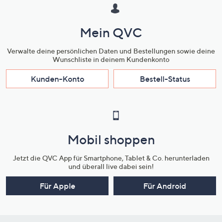
Mein QVC
Verwalte deine persönlichen Daten und Bestellungen sowie deine
Wunschliste in deinem Kundenkonto
Kunden-Konto
Bestell-Status
Mobil shoppen
Jetzt die QVC App für Smartphone, Tablet & Co. herunterladen
und überall live dabei sein!
Für Apple
Für Android