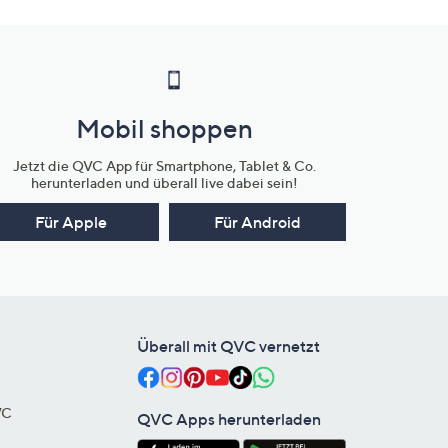
Mobil shoppen
Jetzt die QVC App für Smartphone, Tablet & Co.
herunterladen und überall live dabei sein!
Für Apple
Für Android
Überall mit QVC vernetzt
VC
QVC Apps herunterladen