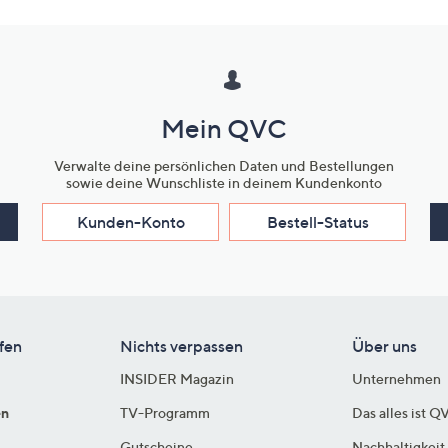
Mein QVC
Verwalte deine persönlichen Daten und Bestellungen
sowie deine Wunschliste in deinem Kundenkonto
Kunden-Konto
Bestell-Status
fen
Nichts verpassen
Über uns
INSIDER Magazin
Unternehmen
en
TV-Programm
Das alles ist Q
Gutscheine
Nachhaltigkeit