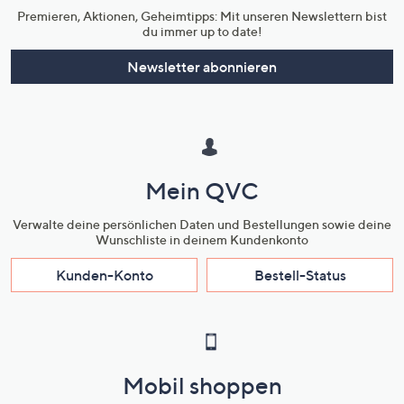
Premieren, Aktionen, Geheimtipps: Mit unseren Newslettern bist
du immer up to date!
Newsletter abonnieren
Mein QVC
Verwalte deine persönlichen Daten und Bestellungen sowie deine
Wunschliste in deinem Kundenkonto
Kunden-Konto
Bestell-Status
Mobil shoppen