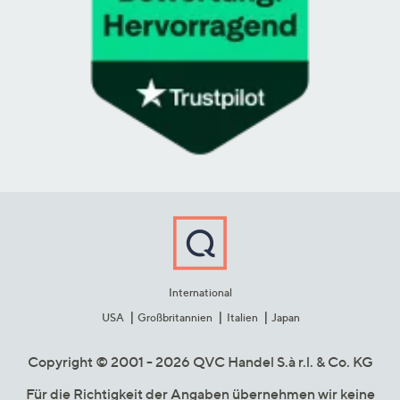
International
USA
Großbritannien
Italien
Japan
Copyright © 2001 - 2026 QVC Handel S.à r.l. & Co. KG
Für die Richtigkeit der Angaben übernehmen wir keine