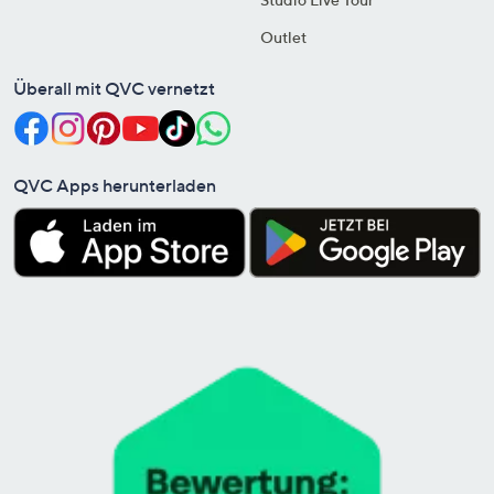
Outlet
Überall mit QVC vernetzt
QVC Apps herunterladen