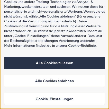
Cookies und andere Tracking-Technologien zu Analyse- &
Marketingzwecken einsetzen und auslesen. Wir nutzen diese für
personalisierte und nicht-personalisierte Werbung. Wenn du dies
nicht wünschst, wähle „Alle Cookies ablehnen“ (für essenzielle
Cookies ist die Zustimmung nicht erforderlich). Deine
Zustimmung ist freiwillig und für die Nutzung dieser Webseite
nicht erforderlich. Du kannst sie jederzeit widerrufen, indem du
unter „Cookie-Einstellungen“ deine Auswahl änderst. Dies lässt
die Rechtmäßigkeit der bisherigen Verarbeitung unberührt.
Mehr Informationen findest du in unserer
Cookie-Richtlinie
.
Alle Cookies zulassen
Alle Cookies ablehnen
Cookie-Einstellungen