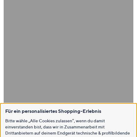
Für ein personalisiertes Shopping-Erlebnis
Bitte wähle „Alle Cookies zulassen“, wenn du damit
einverstanden bist, dass wir in Zusammenarbeit mit
Drittanbietern auf deinem Endgerät technische & profilbildende