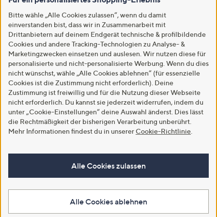
Bitte wähle „Alle Cookies zulassen“, wenn du damit
einverstanden bist, dass wir in Zusammenarbeit mit
Drittanbietern auf deinem Endgerät technische & profilbildende
Cookies und andere Tracking-Technologien zu Analyse- &
Marketingzwecken einsetzen und auslesen. Wir nutzen diese für
personalisierte und nicht-personalisierte Werbung. Wenn du dies
nicht wünschst, wähle „Alle Cookies ablehnen“ (für essenzielle
Cookies ist die Zustimmung nicht erforderlich). Deine
Zustimmung ist freiwillig und für die Nutzung dieser Webseite
nicht erforderlich. Du kannst sie jederzeit widerrufen, indem du
unter „Cookie-Einstellungen“ deine Auswahl änderst. Dies lässt
die Rechtmäßigkeit der bisherigen Verarbeitung unberührt.
Mehr Informationen findest du in unserer
Cookie-Richtlinie
.
Alle Cookies zulassen
Alle Cookies ablehnen