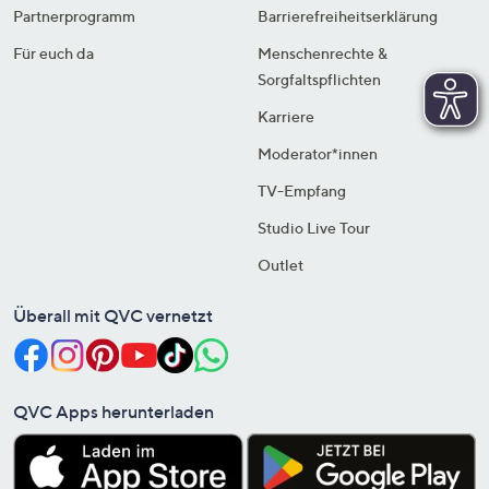
Partnerprogramm
Barrierefreiheitserklärung
Für euch da
Menschenrechte &
Sorgfaltspflichten
Karriere
Moderator*innen
TV-Empfang
Studio Live Tour
Outlet
Überall mit QVC vernetzt
QVC Apps herunterladen