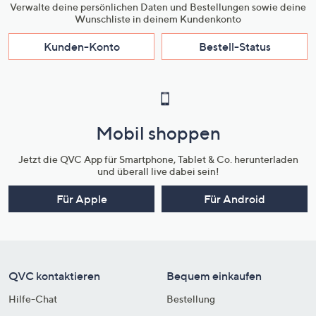
Verwalte deine persönlichen Daten und Bestellungen sowie deine
Wunschliste in deinem Kundenkonto
Kunden-Konto
Bestell-Status
Mobil shoppen
Jetzt die QVC App für Smartphone, Tablet & Co. herunterladen
und überall live dabei sein!
Für Apple
Für Android
QVC kontaktieren
Bequem einkaufen
Hilfe-Chat
Bestellung