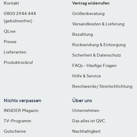
Kontakt
Vertrag widerrufen
0800 2944 444
Größenberatung
(gebührenfrei)
Versandkosten & Lieferung
QLive
Bezahlung
Presse
Rücksendung & Entsorgung
Lieferanten
Sicherheit & Datenschutz
Produktrückruf
FAQs - Häufige Fragen
Hilfe & Service
Beschwerde/ Streitschlichtung
Nichts verpassen
Über uns
INSIDER Magazin
Unternehmen
TV-Programm
Das alles ist QVC
Gutscheine
Nachhaltigkeit