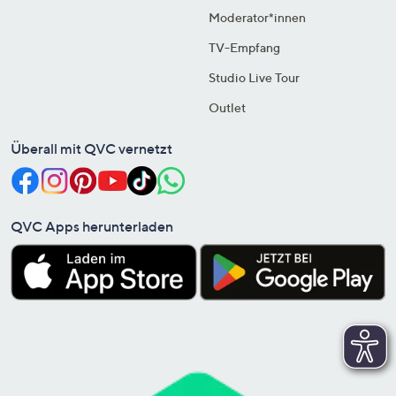
Moderator*innen
TV-Empfang
Studio Live Tour
Outlet
Überall mit QVC vernetzt
QVC Apps herunterladen