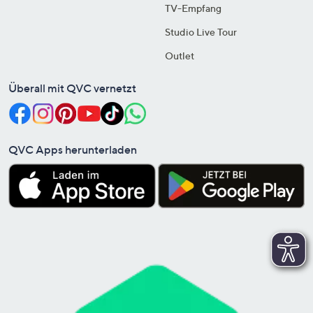
TV-Empfang
Studio Live Tour
Outlet
Überall mit QVC vernetzt
QVC Apps herunterladen