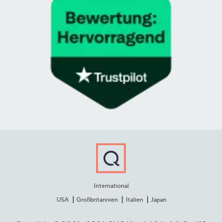
International
USA
Großbritannien
Italien
Japan