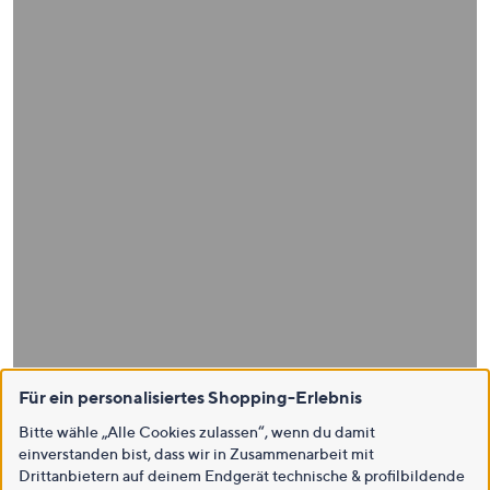
Für ein personalisiertes Shopping-Erlebnis
Bitte wähle „Alle Cookies zulassen“, wenn du damit
einverstanden bist, dass wir in Zusammenarbeit mit
Drittanbietern auf deinem Endgerät technische & profilbildende