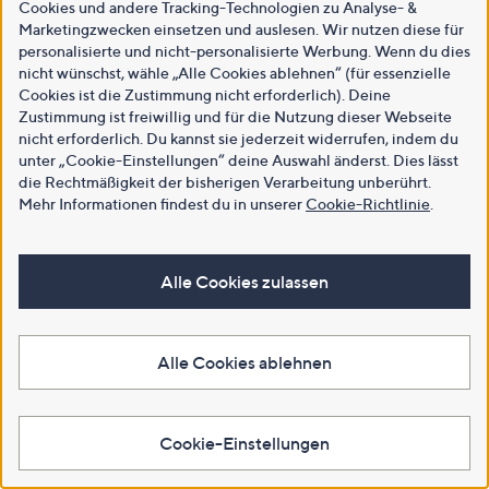
Cookies und andere Tracking-Technologien zu Analyse- &
Marketingzwecken einsetzen und auslesen. Wir nutzen diese für
personalisierte und nicht-personalisierte Werbung. Wenn du dies
nicht wünschst, wähle „Alle Cookies ablehnen“ (für essenzielle
Cookies ist die Zustimmung nicht erforderlich). Deine
Zustimmung ist freiwillig und für die Nutzung dieser Webseite
nicht erforderlich. Du kannst sie jederzeit widerrufen, indem du
unter „Cookie-Einstellungen“ deine Auswahl änderst. Dies lässt
die Rechtmäßigkeit der bisherigen Verarbeitung unberührt.
Mehr Informationen findest du in unserer
Cookie-Richtlinie
.
Alle Cookies zulassen
Alle Cookies ablehnen
Cookie-Einstellungen