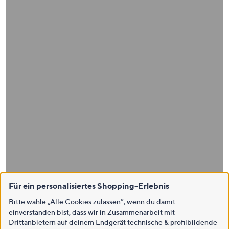
Für ein personalisiertes Shopping-Erlebnis
Bitte wähle „Alle Cookies zulassen“, wenn du damit
einverstanden bist, dass wir in Zusammenarbeit mit
Drittanbietern auf deinem Endgerät technische & profilbildende