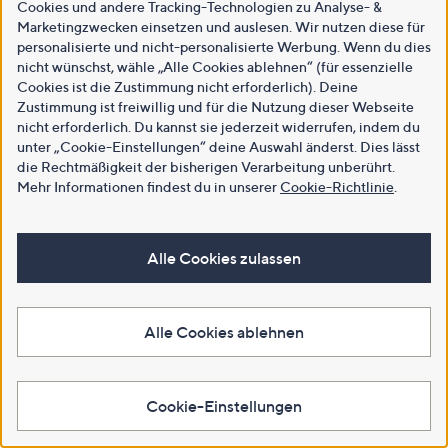
Cookies und andere Tracking-Technologien zu Analyse- &
Marketingzwecken einsetzen und auslesen. Wir nutzen diese für
personalisierte und nicht-personalisierte Werbung. Wenn du dies
nicht wünschst, wähle „Alle Cookies ablehnen“ (für essenzielle
Cookies ist die Zustimmung nicht erforderlich). Deine
Zustimmung ist freiwillig und für die Nutzung dieser Webseite
nicht erforderlich. Du kannst sie jederzeit widerrufen, indem du
unter „Cookie-Einstellungen“ deine Auswahl änderst. Dies lässt
die Rechtmäßigkeit der bisherigen Verarbeitung unberührt.
Mehr Informationen findest du in unserer
Cookie-Richtlinie
.
Alle Cookies zulassen
Alle Cookies ablehnen
Cookie-Einstellungen