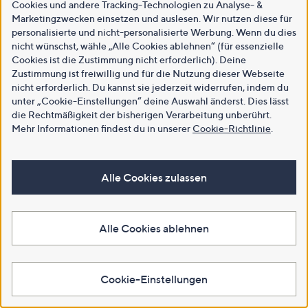
Cookies und andere Tracking-Technologien zu Analyse- &
Marketingzwecken einsetzen und auslesen. Wir nutzen diese für
personalisierte und nicht-personalisierte Werbung. Wenn du dies
nicht wünschst, wähle „Alle Cookies ablehnen“ (für essenzielle
Cookies ist die Zustimmung nicht erforderlich). Deine
Zustimmung ist freiwillig und für die Nutzung dieser Webseite
nicht erforderlich. Du kannst sie jederzeit widerrufen, indem du
unter „Cookie-Einstellungen“ deine Auswahl änderst. Dies lässt
die Rechtmäßigkeit der bisherigen Verarbeitung unberührt.
Mehr Informationen findest du in unserer
Cookie-Richtlinie
.
Alle Cookies zulassen
Alle Cookies ablehnen
Cookie-Einstellungen