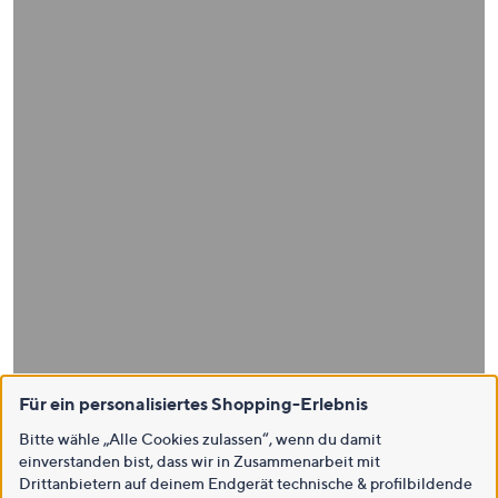
Für ein personalisiertes Shopping-Erlebnis
Bitte wähle „Alle Cookies zulassen“, wenn du damit
einverstanden bist, dass wir in Zusammenarbeit mit
Drittanbietern auf deinem Endgerät technische & profilbildende