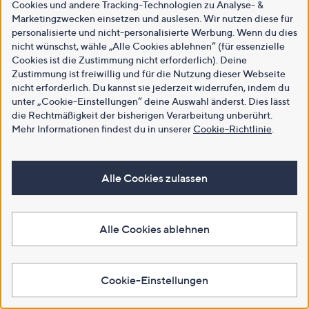
Cookies und andere Tracking-Technologien zu Analyse- &
Marketingzwecken einsetzen und auslesen. Wir nutzen diese für
personalisierte und nicht-personalisierte Werbung. Wenn du dies
nicht wünschst, wähle „Alle Cookies ablehnen“ (für essenzielle
Cookies ist die Zustimmung nicht erforderlich). Deine
Zustimmung ist freiwillig und für die Nutzung dieser Webseite
nicht erforderlich. Du kannst sie jederzeit widerrufen, indem du
unter „Cookie-Einstellungen“ deine Auswahl änderst. Dies lässt
die Rechtmäßigkeit der bisherigen Verarbeitung unberührt.
Mehr Informationen findest du in unserer
Cookie-Richtlinie
.
Alle Cookies zulassen
Alle Cookies ablehnen
Cookie-Einstellungen