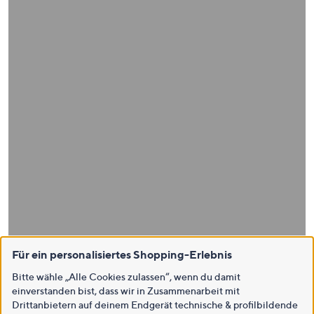
Für ein personalisiertes Shopping-Erlebnis
Bitte wähle „Alle Cookies zulassen“, wenn du damit
einverstanden bist, dass wir in Zusammenarbeit mit
Drittanbietern auf deinem Endgerät technische & profilbildende