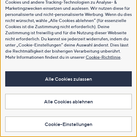
Cookies und andere Tracking-Technologien zu Analyse- &
Marketingzwecken einsetzen und auslesen. Wir nutzen diese für
personalisierte und nicht-personalisierte Werbung. Wenn du dies
nicht wünschst, wähle „Alle Cookies ablehnen“ (für essenzielle
Cookies ist die Zustimmung nicht erforderlich). Deine
Zustimmung ist freiwillig und für die Nutzung dieser Webseite
nicht erforderlich. Du kannst sie jederzeit widerrufen, indem du
unter „Cookie-Einstellungen“ deine Auswahl änderst. Dies lässt
die Rechtmäßigkeit der bisherigen Verarbeitung unberührt.
Mehr Informationen findest du in unserer
Cookie-Richtlinie
.
Alle Cookies zulassen
Alle Cookies ablehnen
Cookie-Einstellungen