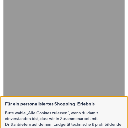
Für ein personalisiertes Shopping-Erlebnis
Bitte wähle „Alle Cookies zulassen“, wenn du damit
einverstanden bist, dass wir in Zusammenarbeit mit
Drittanbietern auf deinem Endgerät technische & profilbildende