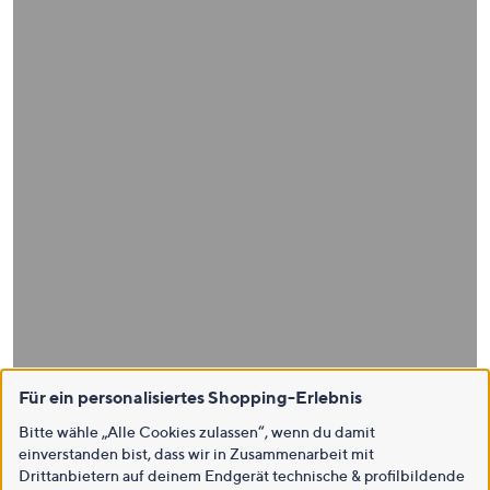
Für ein personalisiertes Shopping-Erlebnis
Bitte wähle „Alle Cookies zulassen“, wenn du damit
einverstanden bist, dass wir in Zusammenarbeit mit
Drittanbietern auf deinem Endgerät technische & profilbildende