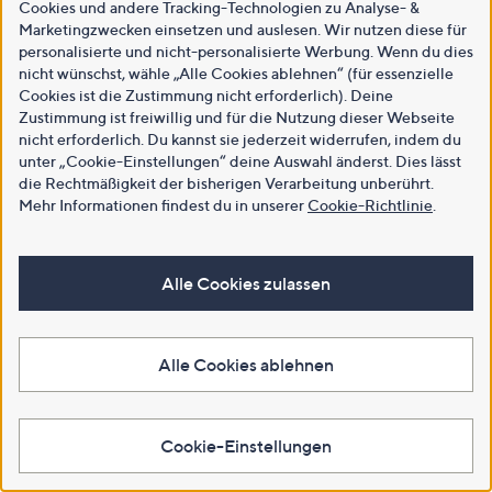
Cookies und andere Tracking-Technologien zu Analyse- &
Marketingzwecken einsetzen und auslesen. Wir nutzen diese für
personalisierte und nicht-personalisierte Werbung. Wenn du dies
nicht wünschst, wähle „Alle Cookies ablehnen“ (für essenzielle
Cookies ist die Zustimmung nicht erforderlich). Deine
Zustimmung ist freiwillig und für die Nutzung dieser Webseite
nicht erforderlich. Du kannst sie jederzeit widerrufen, indem du
unter „Cookie-Einstellungen“ deine Auswahl änderst. Dies lässt
die Rechtmäßigkeit der bisherigen Verarbeitung unberührt.
Mehr Informationen findest du in unserer
Cookie-Richtlinie
.
Alle Cookies zulassen
Alle Cookies ablehnen
Cookie-Einstellungen