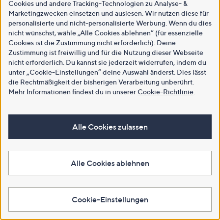
Cookies und andere Tracking-Technologien zu Analyse- &
Marketingzwecken einsetzen und auslesen. Wir nutzen diese für
personalisierte und nicht-personalisierte Werbung. Wenn du dies
nicht wünschst, wähle „Alle Cookies ablehnen“ (für essenzielle
Cookies ist die Zustimmung nicht erforderlich). Deine
Zustimmung ist freiwillig und für die Nutzung dieser Webseite
nicht erforderlich. Du kannst sie jederzeit widerrufen, indem du
unter „Cookie-Einstellungen“ deine Auswahl änderst. Dies lässt
die Rechtmäßigkeit der bisherigen Verarbeitung unberührt.
Mehr Informationen findest du in unserer
Cookie-Richtlinie
.
Alle Cookies zulassen
Alle Cookies ablehnen
Cookie-Einstellungen