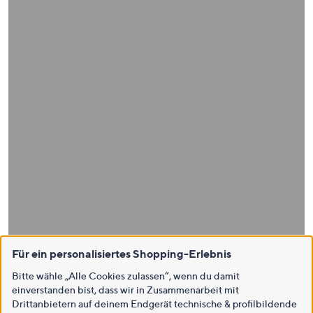
Für ein personalisiertes Shopping-Erlebnis
Bitte wähle „Alle Cookies zulassen“, wenn du damit
einverstanden bist, dass wir in Zusammenarbeit mit
Drittanbietern auf deinem Endgerät technische & profilbildende