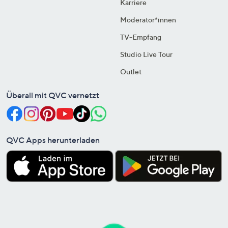
Karriere
Moderator*innen
TV-Empfang
Studio Live Tour
Outlet
Überall mit QVC vernetzt
QVC Apps herunterladen