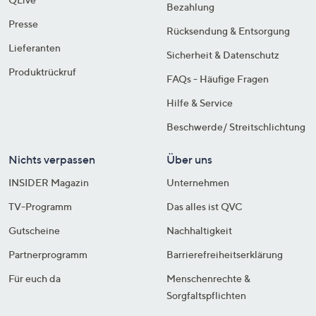
Bezahlung
Presse
Rücksendung & Entsorgung
Lieferanten
Sicherheit & Datenschutz
Produktrückruf
FAQs - Häufige Fragen
Hilfe & Service
Beschwerde/ Streitschlichtung
Nichts verpassen
Über uns
INSIDER Magazin
Unternehmen
TV-Programm
Das alles ist QVC
Gutscheine
Nachhaltigkeit
Partnerprogramm
Barrierefreiheitserklärung
Für euch da
Menschenrechte &
Sorgfaltspflichten