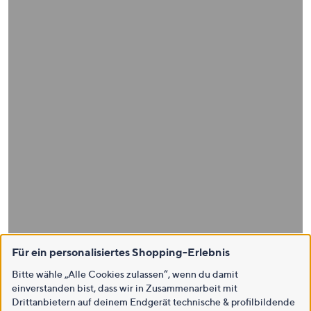
Für ein personalisiertes Shopping-Erlebnis
Bitte wähle „Alle Cookies zulassen“, wenn du damit
einverstanden bist, dass wir in Zusammenarbeit mit
Drittanbietern auf deinem Endgerät technische & profilbildende