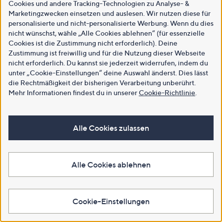
Cookies und andere Tracking-Technologien zu Analyse- &
Marketingzwecken einsetzen und auslesen. Wir nutzen diese für
personalisierte und nicht-personalisierte Werbung. Wenn du dies
nicht wünschst, wähle „Alle Cookies ablehnen“ (für essenzielle
Cookies ist die Zustimmung nicht erforderlich). Deine
Zustimmung ist freiwillig und für die Nutzung dieser Webseite
nicht erforderlich. Du kannst sie jederzeit widerrufen, indem du
unter „Cookie-Einstellungen“ deine Auswahl änderst. Dies lässt
die Rechtmäßigkeit der bisherigen Verarbeitung unberührt.
Mehr Informationen findest du in unserer
Cookie-Richtlinie
.
Alle Cookies zulassen
Alle Cookies ablehnen
Cookie-Einstellungen