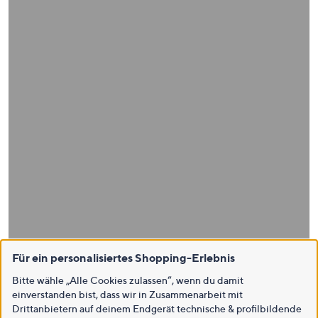
Für ein personalisiertes Shopping-Erlebnis
Bitte wähle „Alle Cookies zulassen“, wenn du damit
einverstanden bist, dass wir in Zusammenarbeit mit
Drittanbietern auf deinem Endgerät technische & profilbildende