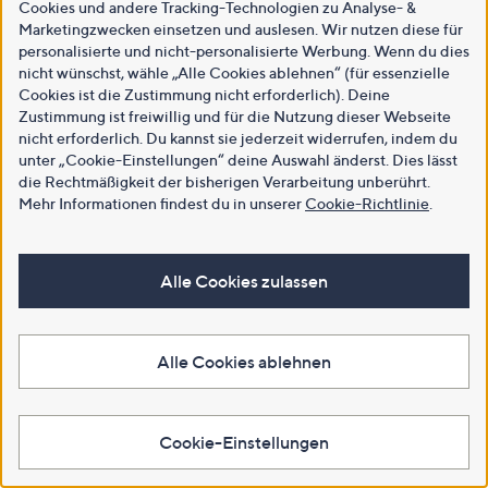
Cookies und andere Tracking-Technologien zu Analyse- &
Marketingzwecken einsetzen und auslesen. Wir nutzen diese für
personalisierte und nicht-personalisierte Werbung. Wenn du dies
nicht wünschst, wähle „Alle Cookies ablehnen“ (für essenzielle
Cookies ist die Zustimmung nicht erforderlich). Deine
Zustimmung ist freiwillig und für die Nutzung dieser Webseite
nicht erforderlich. Du kannst sie jederzeit widerrufen, indem du
unter „Cookie-Einstellungen“ deine Auswahl änderst. Dies lässt
die Rechtmäßigkeit der bisherigen Verarbeitung unberührt.
Mehr Informationen findest du in unserer
Cookie-Richtlinie
.
Alle Cookies zulassen
Alle Cookies ablehnen
Cookie-Einstellungen