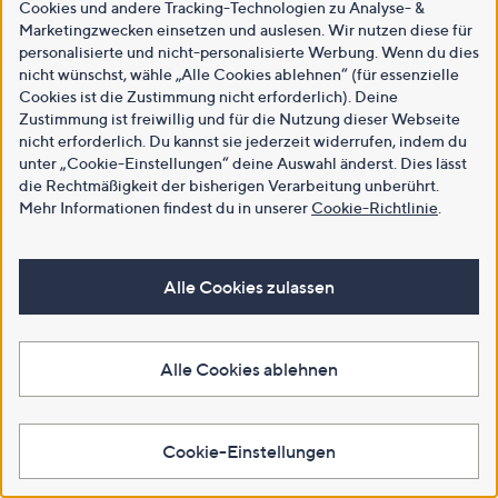
Cookies und andere Tracking-Technologien zu Analyse- &
Marketingzwecken einsetzen und auslesen. Wir nutzen diese für
personalisierte und nicht-personalisierte Werbung. Wenn du dies
nicht wünschst, wähle „Alle Cookies ablehnen“ (für essenzielle
Cookies ist die Zustimmung nicht erforderlich). Deine
Zustimmung ist freiwillig und für die Nutzung dieser Webseite
nicht erforderlich. Du kannst sie jederzeit widerrufen, indem du
unter „Cookie-Einstellungen“ deine Auswahl änderst. Dies lässt
die Rechtmäßigkeit der bisherigen Verarbeitung unberührt.
Mehr Informationen findest du in unserer
Cookie-Richtlinie
.
Alle Cookies zulassen
Alle Cookies ablehnen
Cookie-Einstellungen