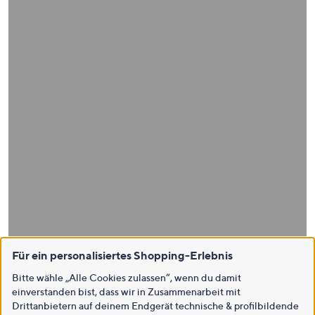
Für ein personalisiertes Shopping-Erlebnis
Bitte wähle „Alle Cookies zulassen“, wenn du damit
einverstanden bist, dass wir in Zusammenarbeit mit
Drittanbietern auf deinem Endgerät technische & profilbildende