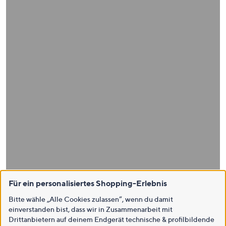
Für ein personalisiertes Shopping-Erlebnis
Bitte wähle „Alle Cookies zulassen“, wenn du damit
einverstanden bist, dass wir in Zusammenarbeit mit
Drittanbietern auf deinem Endgerät technische & profilbildende