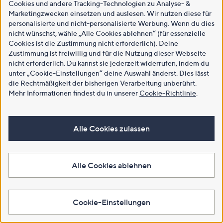
Cookies und andere Tracking-Technologien zu Analyse- &
Marketingzwecken einsetzen und auslesen. Wir nutzen diese für
personalisierte und nicht-personalisierte Werbung. Wenn du dies
nicht wünschst, wähle „Alle Cookies ablehnen“ (für essenzielle
Cookies ist die Zustimmung nicht erforderlich). Deine
Zustimmung ist freiwillig und für die Nutzung dieser Webseite
nicht erforderlich. Du kannst sie jederzeit widerrufen, indem du
unter „Cookie-Einstellungen“ deine Auswahl änderst. Dies lässt
die Rechtmäßigkeit der bisherigen Verarbeitung unberührt.
Mehr Informationen findest du in unserer
Cookie-Richtlinie
.
Alle Cookies zulassen
Alle Cookies ablehnen
Cookie-Einstellungen