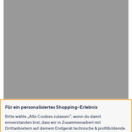
Für ein personalisiertes Shopping-Erlebnis
Bitte wähle „Alle Cookies zulassen“, wenn du damit
einverstanden bist, dass wir in Zusammenarbeit mit
Drittanbietern auf deinem Endgerät technische & profilbildende