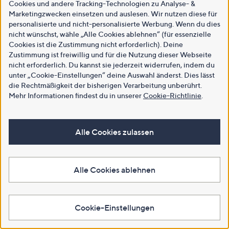
Cookies und andere Tracking-Technologien zu Analyse- &
Marketingzwecken einsetzen und auslesen. Wir nutzen diese für
personalisierte und nicht-personalisierte Werbung. Wenn du dies
nicht wünschst, wähle „Alle Cookies ablehnen“ (für essenzielle
Cookies ist die Zustimmung nicht erforderlich). Deine
Zustimmung ist freiwillig und für die Nutzung dieser Webseite
nicht erforderlich. Du kannst sie jederzeit widerrufen, indem du
unter „Cookie-Einstellungen“ deine Auswahl änderst. Dies lässt
die Rechtmäßigkeit der bisherigen Verarbeitung unberührt.
Mehr Informationen findest du in unserer
Cookie-Richtlinie
.
Alle Cookies zulassen
Alle Cookies ablehnen
Cookie-Einstellungen