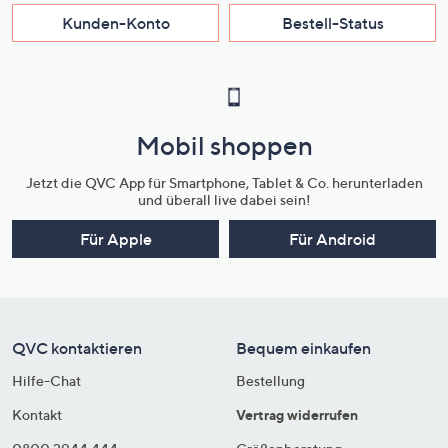
Kunden-Konto
Bestell-Status
Mobil shoppen
Jetzt die QVC App für Smartphone, Tablet & Co. herunterladen
und überall live dabei sein!
Für Apple
Für Android
QVC kontaktieren
Bequem einkaufen
Hilfe-Chat
Bestellung
Kontakt
Vertrag widerrufen