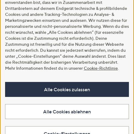
einverstanden bist, dass wir in Zusammenarbeit mit
Drittanbietern auf deinem Endgerät technische & profilbildende
Cookies und andere Tracking-Technologien zu Analyse- &
Marketingzwecken einsetzen und auslesen. Wir nutzen diese für
personalisierte und nicht-personalisierte Werbung. Wenn du dies
nicht wünschst, wähle „Alle Cookies ablehnen“ (für essenzielle
Cookies ist die Zustimmung nicht erforderlich). Deine
Zustimmung ist freiwillig und für die Nutzung dieser Webseite
nicht erforderlich. Du kannst sie jederzeit widerrufen, indem du
unter „Cookie-Einstellungen“ deine Auswahl änderst. Dies lässt
die Rechtmäßigkeit der bisherigen Verarbeitung unberührt.
Mehr Informationen findest du in unserer
Cookie-Richtlinie
.
Alle Cookies zulassen
Alle Cookies ablehnen
Cookie-Einstellungen