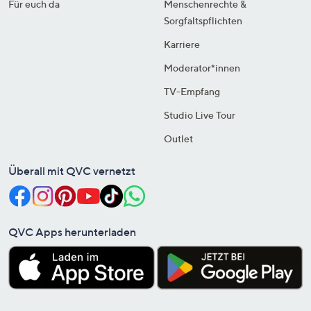
Für euch da
Menschenrechte &
Sorgfaltspflichten
Karriere
Moderator*innen
TV-Empfang
Studio Live Tour
Outlet
Überall mit QVC vernetzt
QVC Apps herunterladen