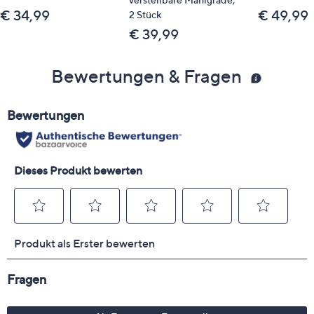
€ 34,99
€ 49,99
2 Stück
€ 39,99
Bewertungen & Fragen