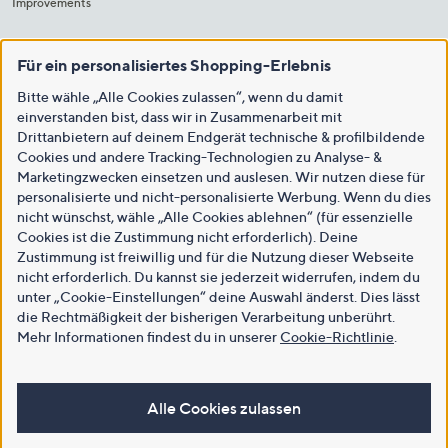
Improvements
Für ein personalisiertes Shopping-Erlebnis
Bitte wähle „Alle Cookies zulassen“, wenn du damit
einverstanden bist, dass wir in Zusammenarbeit mit
Drittanbietern auf deinem Endgerät technische & profilbildende
Cookies und andere Tracking-Technologien zu Analyse- &
Marketingzwecken einsetzen und auslesen. Wir nutzen diese für
personalisierte und nicht-personalisierte Werbung. Wenn du dies
nicht wünschst, wähle „Alle Cookies ablehnen“ (für essenzielle
Cookies ist die Zustimmung nicht erforderlich). Deine
Zustimmung ist freiwillig und für die Nutzung dieser Webseite
nicht erforderlich. Du kannst sie jederzeit widerrufen, indem du
unter „Cookie-Einstellungen“ deine Auswahl änderst. Dies lässt
die Rechtmäßigkeit der bisherigen Verarbeitung unberührt.
Mehr Informationen findest du in unserer
Cookie-Richtlinie
.
Alle Cookies zulassen