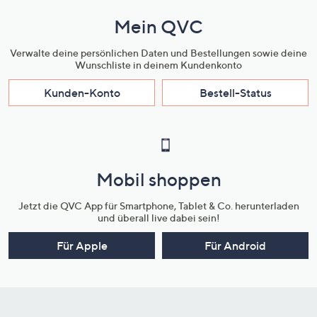
Mein QVC
Verwalte deine persönlichen Daten und Bestellungen sowie deine
Wunschliste in deinem Kundenkonto
Kunden-Konto
Bestell-Status
Mobil shoppen
Jetzt die QVC App für Smartphone, Tablet & Co. herunterladen
und überall live dabei sein!
Für Apple
Für Android