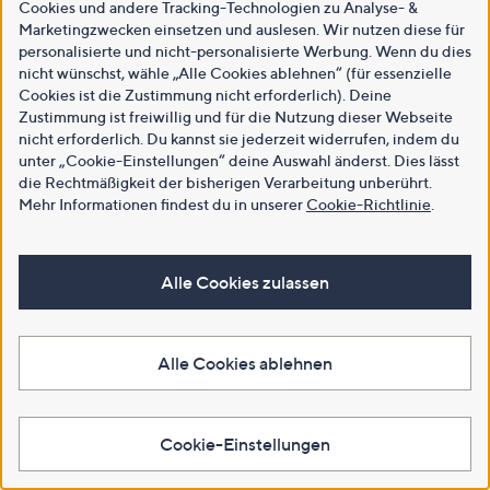
Cookies und andere Tracking-Technologien zu Analyse- &
Marketingzwecken einsetzen und auslesen. Wir nutzen diese für
personalisierte und nicht-personalisierte Werbung. Wenn du dies
nicht wünschst, wähle „Alle Cookies ablehnen“ (für essenzielle
Cookies ist die Zustimmung nicht erforderlich). Deine
Zustimmung ist freiwillig und für die Nutzung dieser Webseite
nicht erforderlich. Du kannst sie jederzeit widerrufen, indem du
unter „Cookie-Einstellungen“ deine Auswahl änderst. Dies lässt
die Rechtmäßigkeit der bisherigen Verarbeitung unberührt.
Mehr Informationen findest du in unserer
Cookie-Richtlinie
.
Alle Cookies zulassen
Alle Cookies ablehnen
Cookie-Einstellungen