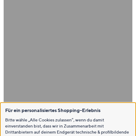
Für ein personalisiertes Shopping-Erlebnis
Bitte wähle „Alle Cookies zulassen“, wenn du damit
einverstanden bist, dass wir in Zusammenarbeit mit
Drittanbietern auf deinem Endgerät technische & profilbildende