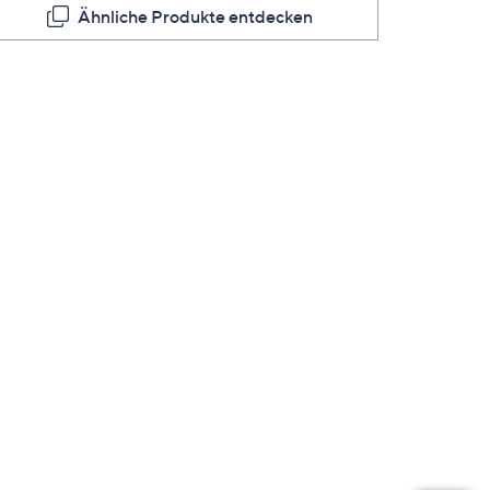
Ähnliche Produkte entdecken