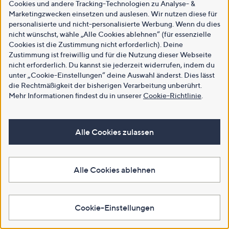
Cookies und andere Tracking-Technologien zu Analyse- &
Marketingzwecken einsetzen und auslesen. Wir nutzen diese für
personalisierte und nicht-personalisierte Werbung. Wenn du dies
nicht wünschst, wähle „Alle Cookies ablehnen“ (für essenzielle
Cookies ist die Zustimmung nicht erforderlich). Deine
Zustimmung ist freiwillig und für die Nutzung dieser Webseite
nicht erforderlich. Du kannst sie jederzeit widerrufen, indem du
unter „Cookie-Einstellungen“ deine Auswahl änderst. Dies lässt
die Rechtmäßigkeit der bisherigen Verarbeitung unberührt.
Mehr Informationen findest du in unserer
Cookie-Richtlinie
.
Alle Cookies zulassen
Alle Cookies ablehnen
Cookie-Einstellungen