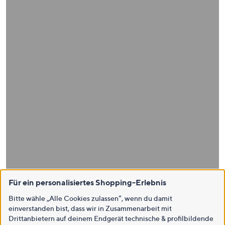
Für ein personalisiertes Shopping-Erlebnis
Bitte wähle „Alle Cookies zulassen“, wenn du damit
einverstanden bist, dass wir in Zusammenarbeit mit
Drittanbietern auf deinem Endgerät technische & profilbildende