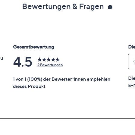
Bewertungen & Fragen