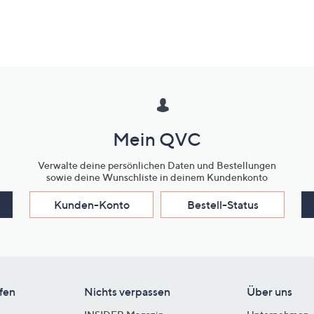
Mein QVC
Verwalte deine persönlichen Daten und Bestellungen
sowie deine Wunschliste in deinem Kundenkonto
Kunden-Konto
Bestell-Status
fen
Nichts verpassen
Über uns