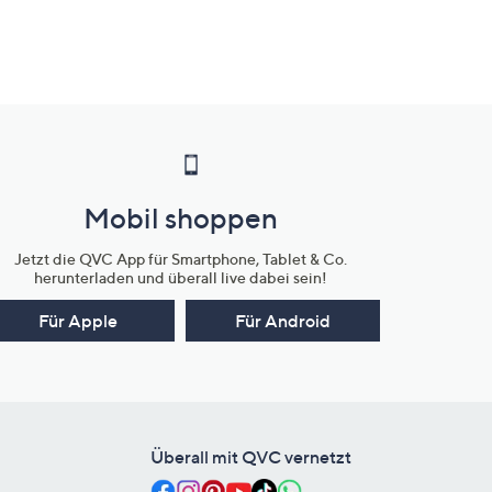
Mobil shoppen
Jetzt die QVC App für Smartphone, Tablet & Co.
herunterladen und überall live dabei sein!
Für Apple
Für Android
Überall mit QVC vernetzt