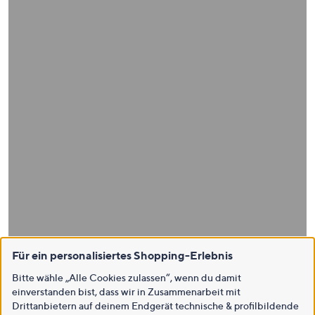
Für ein personalisiertes Shopping-Erlebnis
Bitte wähle „Alle Cookies zulassen“, wenn du damit
einverstanden bist, dass wir in Zusammenarbeit mit
Drittanbietern auf deinem Endgerät technische & profilbildende