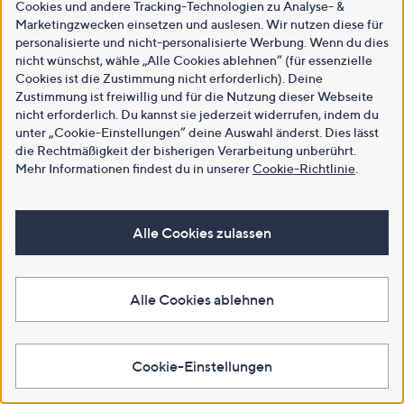
Cookies und andere Tracking-Technologien zu Analyse- &
Marketingzwecken einsetzen und auslesen. Wir nutzen diese für
personalisierte und nicht-personalisierte Werbung. Wenn du dies
nicht wünschst, wähle „Alle Cookies ablehnen“ (für essenzielle
Cookies ist die Zustimmung nicht erforderlich). Deine
Zustimmung ist freiwillig und für die Nutzung dieser Webseite
nicht erforderlich. Du kannst sie jederzeit widerrufen, indem du
unter „Cookie-Einstellungen“ deine Auswahl änderst. Dies lässt
die Rechtmäßigkeit der bisherigen Verarbeitung unberührt.
Mehr Informationen findest du in unserer
Cookie-Richtlinie
.
Alle Cookies zulassen
Alle Cookies ablehnen
Cookie-Einstellungen