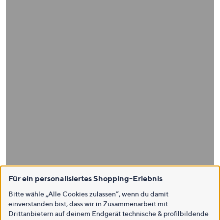
Für ein personalisiertes Shopping-Erlebnis
Bitte wähle „Alle Cookies zulassen“, wenn du damit
einverstanden bist, dass wir in Zusammenarbeit mit
Drittanbietern auf deinem Endgerät technische & profilbildende