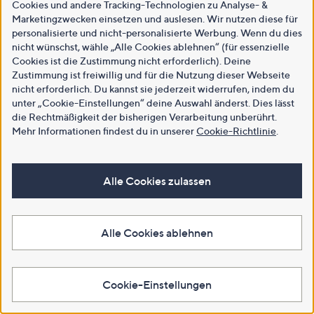
Cookies und andere Tracking-Technologien zu Analyse- &
Marketingzwecken einsetzen und auslesen. Wir nutzen diese für
personalisierte und nicht-personalisierte Werbung. Wenn du dies
nicht wünschst, wähle „Alle Cookies ablehnen“ (für essenzielle
Cookies ist die Zustimmung nicht erforderlich). Deine
Zustimmung ist freiwillig und für die Nutzung dieser Webseite
nicht erforderlich. Du kannst sie jederzeit widerrufen, indem du
unter „Cookie-Einstellungen“ deine Auswahl änderst. Dies lässt
die Rechtmäßigkeit der bisherigen Verarbeitung unberührt.
Mehr Informationen findest du in unserer
Cookie-Richtlinie
.
Alle Cookies zulassen
Alle Cookies ablehnen
Cookie-Einstellungen