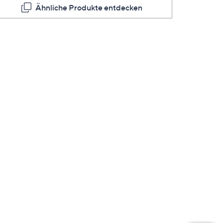
Ähnliche Produkte entdecken