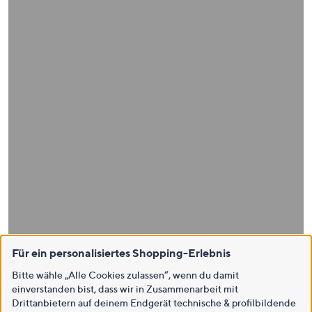
Für ein personalisiertes Shopping-Erlebnis
Bitte wähle „Alle Cookies zulassen“, wenn du damit
einverstanden bist, dass wir in Zusammenarbeit mit
Drittanbietern auf deinem Endgerät technische & profilbildende