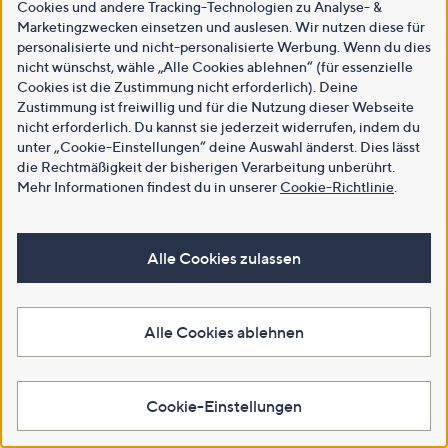
Cookies und andere Tracking-Technologien zu Analyse- &
Marketingzwecken einsetzen und auslesen. Wir nutzen diese für
personalisierte und nicht-personalisierte Werbung. Wenn du dies
nicht wünschst, wähle „Alle Cookies ablehnen“ (für essenzielle
Cookies ist die Zustimmung nicht erforderlich). Deine
Zustimmung ist freiwillig und für die Nutzung dieser Webseite
nicht erforderlich. Du kannst sie jederzeit widerrufen, indem du
unter „Cookie-Einstellungen“ deine Auswahl änderst. Dies lässt
die Rechtmäßigkeit der bisherigen Verarbeitung unberührt.
Mehr Informationen findest du in unserer
Cookie-Richtlinie
.
Alle Cookies zulassen
Alle Cookies ablehnen
Cookie-Einstellungen