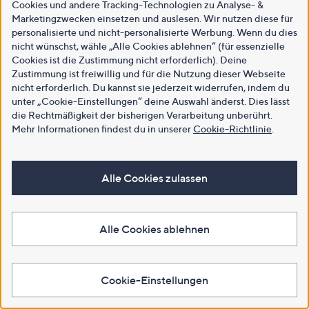
Cookies und andere Tracking-Technologien zu Analyse- &
Marketingzwecken einsetzen und auslesen. Wir nutzen diese für
personalisierte und nicht-personalisierte Werbung. Wenn du dies
nicht wünschst, wähle „Alle Cookies ablehnen“ (für essenzielle
Cookies ist die Zustimmung nicht erforderlich). Deine
Zustimmung ist freiwillig und für die Nutzung dieser Webseite
nicht erforderlich. Du kannst sie jederzeit widerrufen, indem du
unter „Cookie-Einstellungen“ deine Auswahl änderst. Dies lässt
die Rechtmäßigkeit der bisherigen Verarbeitung unberührt.
Mehr Informationen findest du in unserer
Cookie-Richtlinie
.
Alle Cookies zulassen
Alle Cookies ablehnen
Cookie-Einstellungen