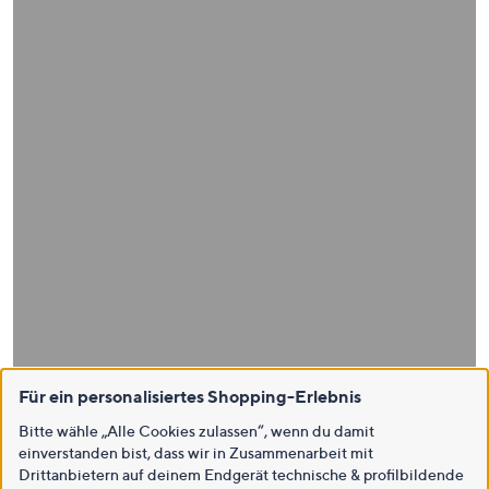
Für ein personalisiertes Shopping-Erlebnis
Bitte wähle „Alle Cookies zulassen“, wenn du damit
einverstanden bist, dass wir in Zusammenarbeit mit
Drittanbietern auf deinem Endgerät technische & profilbildende