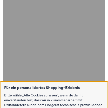
Für ein personalisiertes Shopping-Erlebnis
Bitte wähle „Alle Cookies zulassen“, wenn du damit
einverstanden bist, dass wir in Zusammenarbeit mit
Drittanbietern auf deinem Endgerät technische & profilbildende