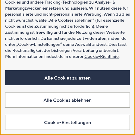
Cookies und andere Tracking-Technologien zu Analyse- &
Marketingzwecken einsetzen und auslesen. Wir nutzen diese für
personalisierte und nicht-personalisierte Werbung. Wenn du dies
nicht wünschst, wähle „Alle Cookies ablehnen“ (für essenzielle
Cookies ist die Zustimmung nicht erforderlich). Deine
Zustimmung ist freiwillig und für die Nutzung dieser Webseite
nicht erforderlich. Du kannst sie jederzeit widerrufen, indem du
unter „Cookie-Einstellungen“ deine Auswahl änderst. Dies lässt
die Rechtmäßigkeit der bisherigen Verarbeitung unberührt.
Mehr Informationen findest du in unserer
Cookie-Richtlinie
.
Alle Cookies zulassen
Alle Cookies ablehnen
Cookie-Einstellungen