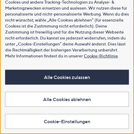
Cookies und andere Tracking-Technologien zu Analyse- &
Marketingzwecken einsetzen und auslesen. Wir nutzen diese für
personalisierte und nicht-personalisierte Werbung. Wenn du dies
nicht wünschst, wähle „Alle Cookies ablehnen“ (für essenzielle
Cookies ist die Zustimmung nicht erforderlich). Deine
Zustimmung ist freiwillig und für die Nutzung dieser Webseite
nicht erforderlich. Du kannst sie jederzeit widerrufen, indem du
unter „Cookie-Einstellungen“ deine Auswahl änderst. Dies lässt
die Rechtmäßigkeit der bisherigen Verarbeitung unberührt.
Mehr Informationen findest du in unserer
Cookie-Richtlinie
.
Alle Cookies zulassen
Alle Cookies ablehnen
Cookie-Einstellungen