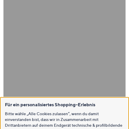
Für ein personalisiertes Shopping-Erlebnis
Bitte wähle „Alle Cookies zulassen“, wenn du damit
einverstanden bist, dass wir in Zusammenarbeit mit
Drittanbietern auf deinem Endgerät technische & profilbildende