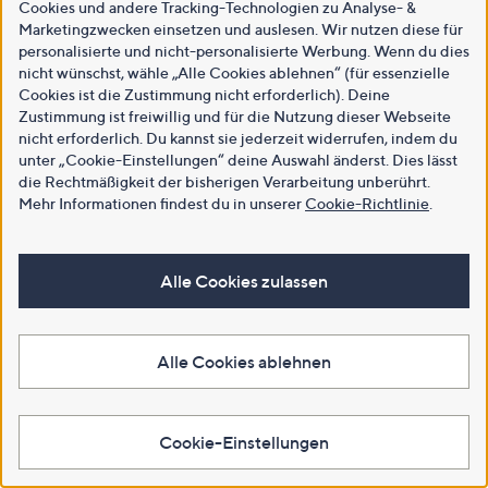
Cookies und andere Tracking-Technologien zu Analyse- &
Marketingzwecken einsetzen und auslesen. Wir nutzen diese für
personalisierte und nicht-personalisierte Werbung. Wenn du dies
nicht wünschst, wähle „Alle Cookies ablehnen“ (für essenzielle
Cookies ist die Zustimmung nicht erforderlich). Deine
Zustimmung ist freiwillig und für die Nutzung dieser Webseite
nicht erforderlich. Du kannst sie jederzeit widerrufen, indem du
unter „Cookie-Einstellungen“ deine Auswahl änderst. Dies lässt
die Rechtmäßigkeit der bisherigen Verarbeitung unberührt.
Mehr Informationen findest du in unserer
Cookie-Richtlinie
.
Alle Cookies zulassen
Alle Cookies ablehnen
Cookie-Einstellungen