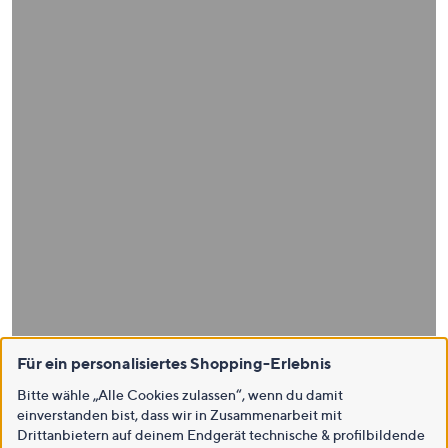
Für ein personalisiertes Shopping-Erlebnis
Bitte wähle „Alle Cookies zulassen“, wenn du damit
einverstanden bist, dass wir in Zusammenarbeit mit
Drittanbietern auf deinem Endgerät technische & profilbildende