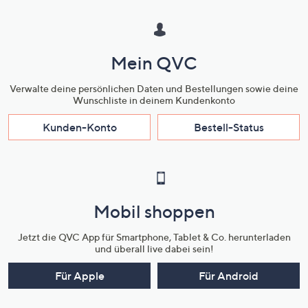
Mein QVC
Verwalte deine persönlichen Daten und Bestellungen sowie deine
Wunschliste in deinem Kundenkonto
Kunden-Konto
Bestell-Status
Mobil shoppen
Jetzt die QVC App für Smartphone, Tablet & Co. herunterladen
und überall live dabei sein!
Für Apple
Für Android