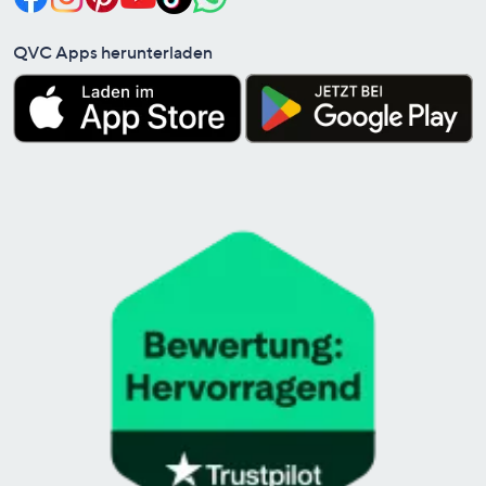
QVC Apps herunterladen