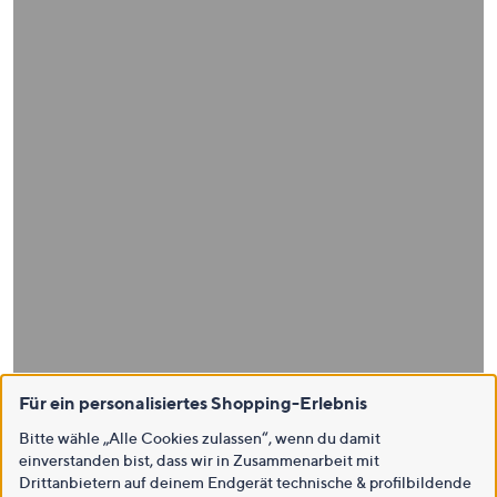
Für ein personalisiertes Shopping-Erlebnis
Bitte wähle „Alle Cookies zulassen“, wenn du damit
einverstanden bist, dass wir in Zusammenarbeit mit
Drittanbietern auf deinem Endgerät technische & profilbildende