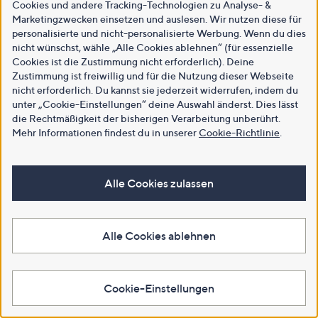
Cookies und andere Tracking-Technologien zu Analyse- &
Marketingzwecken einsetzen und auslesen. Wir nutzen diese für
personalisierte und nicht-personalisierte Werbung. Wenn du dies
nicht wünschst, wähle „Alle Cookies ablehnen“ (für essenzielle
Cookies ist die Zustimmung nicht erforderlich). Deine
Zustimmung ist freiwillig und für die Nutzung dieser Webseite
nicht erforderlich. Du kannst sie jederzeit widerrufen, indem du
unter „Cookie-Einstellungen“ deine Auswahl änderst. Dies lässt
die Rechtmäßigkeit der bisherigen Verarbeitung unberührt.
Mehr Informationen findest du in unserer
Cookie-Richtlinie
.
Alle Cookies zulassen
Alle Cookies ablehnen
Cookie-Einstellungen