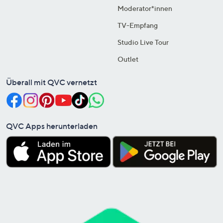
Moderator*innen
TV-Empfang
Studio Live Tour
Outlet
Überall mit QVC vernetzt
QVC Apps herunterladen