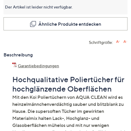
Seite.
Der Artikel ist leider nicht verfügbar.
Ähnliche Produkte entdecken
Schriftgröße:
Beschreibung
Garantiebedingungen
Hochqualitative Poliertücher für
hochglänzende Oberflächen
Mit den Koi Poliertüchern von AQUA CLEAN wird es
heinzelmännchenverdächtig sauber und blitzblank zu
Hause. Die supersoften Tücher im gewirkten
Materialmix halten Lack-, Hochglanz- und
Glasoberflächen mühelos und mit nur wenigen