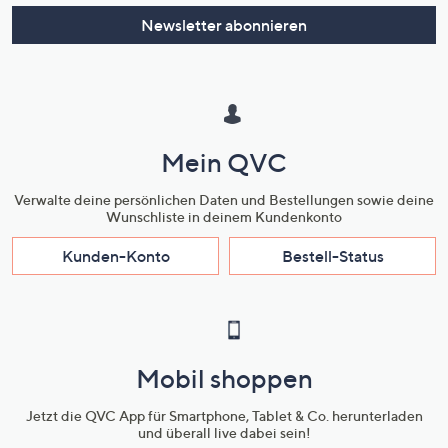
Newsletter abonnieren
Mein QVC
Verwalte deine persönlichen Daten und Bestellungen sowie deine
Wunschliste in deinem Kundenkonto
Kunden-Konto
Bestell-Status
Mobil shoppen
Jetzt die QVC App für Smartphone, Tablet & Co. herunterladen
und überall live dabei sein!