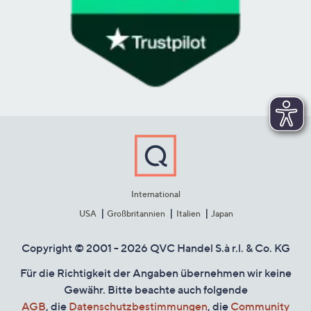
International
USA
Großbritannien
Italien
Japan
Copyright © 2001 - 2026 QVC Handel S.à r.l. & Co. KG
Für die Richtigkeit der Angaben übernehmen wir keine
Gewähr. Bitte beachte auch folgende
AGB
, die
Datenschutzbestimmungen
, die
Community