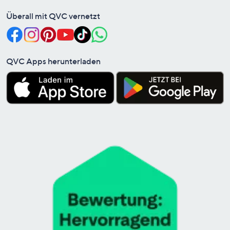
Überall mit QVC vernetzt
QVC Apps herunterladen