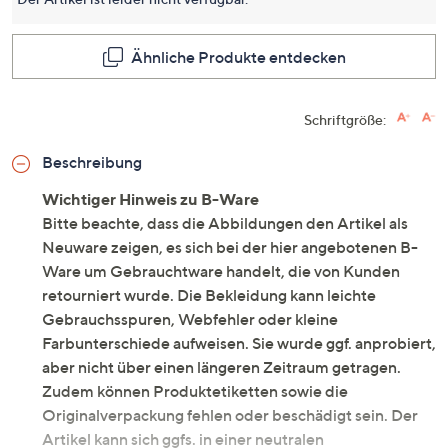
Seite.
Ähnliche Produkte entdecken
Schriftgröße:
Beschreibung
Wichtiger Hinweis zu B-Ware
Bitte beachte, dass die Abbildungen den Artikel als
Neuware zeigen, es sich bei der hier angebotenen B-
Ware um Gebrauchtware handelt, die von Kunden
retourniert wurde. Die Bekleidung kann leichte
Gebrauchsspuren, Webfehler oder kleine
Farbunterschiede aufweisen. Sie wurde ggf. anprobiert,
aber nicht über einen längeren Zeitraum getragen.
Zudem können Produktetiketten sowie die
Originalverpackung fehlen oder beschädigt sein. Der
Artikel kann sich ggfs. in einer neutralen