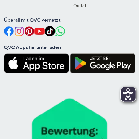
Outlet
Überall mit QVC vernetzt
QVC Apps herunterladen