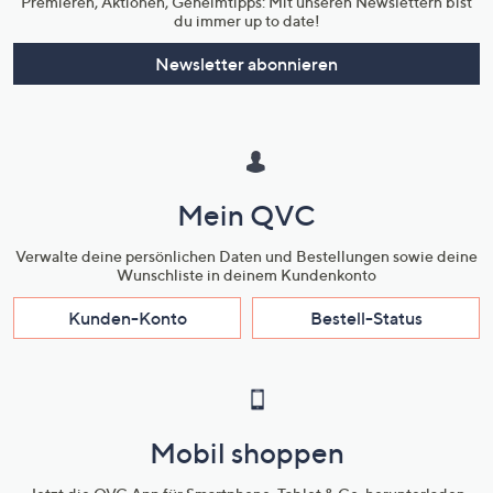
Premieren, Aktionen, Geheimtipps: Mit unseren Newslettern bist
du immer up to date!
Newsletter abonnieren
Mein QVC
Verwalte deine persönlichen Daten und Bestellungen sowie deine
Wunschliste in deinem Kundenkonto
Kunden-Konto
Bestell-Status
Mobil shoppen