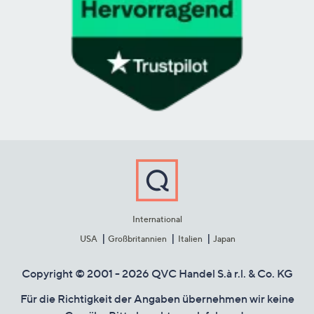
International
USA
Großbritannien
Italien
Japan
Copyright © 2001 - 2026 QVC Handel S.à r.l. & Co. KG
Für die Richtigkeit der Angaben übernehmen wir keine