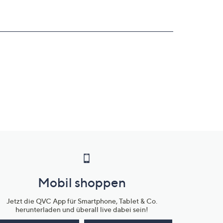
Mobil shoppen
Jetzt die QVC App für Smartphone, Tablet & Co.
herunterladen und überall live dabei sein!