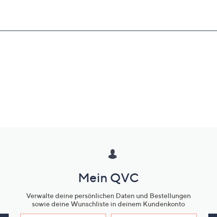
Mein QVC
Verwalte deine persönlichen Daten und Bestellungen
sowie deine Wunschliste in deinem Kundenkonto