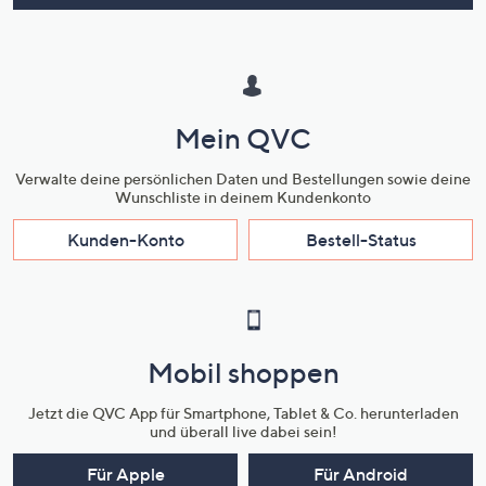
Mein QVC
Verwalte deine persönlichen Daten und Bestellungen sowie deine
Wunschliste in deinem Kundenkonto
Kunden-Konto
Bestell-Status
Mobil shoppen
Jetzt die QVC App für Smartphone, Tablet & Co. herunterladen
und überall live dabei sein!
Für Apple
Für Android