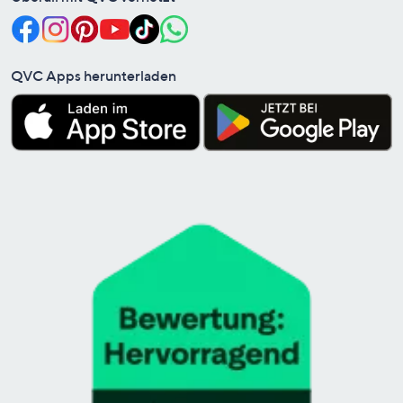
QVC Apps herunterladen