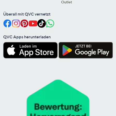
Outlet
Überall mit QVC vernetzt
QVC Apps herunterladen