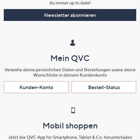
du immer up to date!
Newsletter abonnieren
Mein QVC
Verwalte deine persönlichen Daten und Bestellungen sowie deine
Wunschliste in deinem Kundenkonto
Kunden-Konto
Bestell-Status
Mobil shoppen
Jetzt die QVC App für Smartphone, Tablet & Co. herunterladen