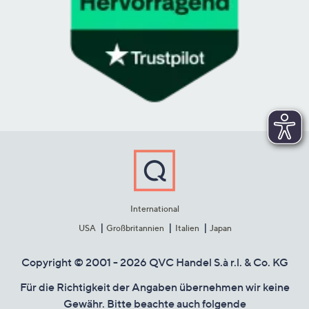
International
USA
Großbritannien
Italien
Japan
Copyright © 2001 - 2026 QVC Handel S.à r.l. & Co. KG
Für die Richtigkeit der Angaben übernehmen wir keine
Gewähr. Bitte beachte auch folgende